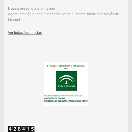
Nueva presencia en Internet
Ahora también puede informarse sobre nuestros servicios a través de
Internet.
Ver todas las noticias