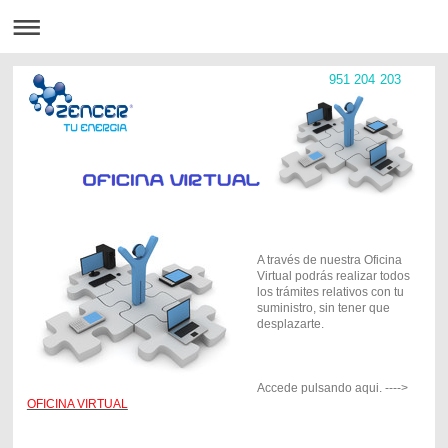
951 204 203
A través de nuestra Oficina
Virtual podrás realizar todos
los trámites relativos con tu
suministro, sin tener que
desplazarte.
Accede pulsando aqui. ---->
OFICINA VIRTUAL