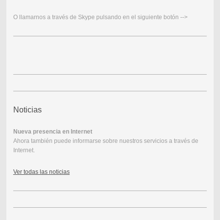
O llamarnos a través de Skype pulsando en el siguiente botón -->
Noticias
Nueva presencia en Internet
Ahora también puede informarse sobre nuestros servicios a través de
Internet.
Ver todas las noticias